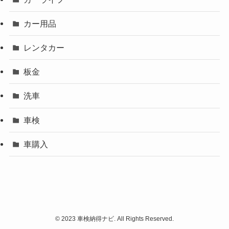
カー用品
レンタカー
板金
洗車
車検
車購入
©
2023 車検納得ナビ. All Rights Reserved.