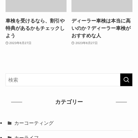
車検を受けるなら、割引や
ディーラー車検は本当に高
特典があるかもチェックし
いのか？ディーラー車検が
よう
おすすめな人
2023年6月27日
2023年6月27日
カテゴリー
カーコーティング
カーライフ