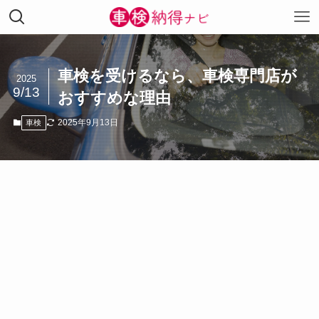
車検を受けるなら、車検専門店が
2025
9/13
おすすめな理由
2025年9月13日
車検