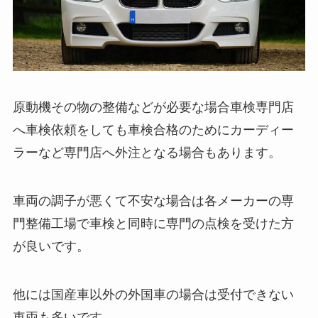
原動機その物の整備などが必要な場合車検専門店
へ車検依頼をしても車検合格のためにカーディー
ラーなど専門店へ外注となる場合もあります。
車両の調子が悪くて不安な場合は各メーカーの専
門整備工場で車検と同時に専門の点検を受けた方
が良いです。
他には国産車以外の外国車の場合は受付できない
車両も多いです。