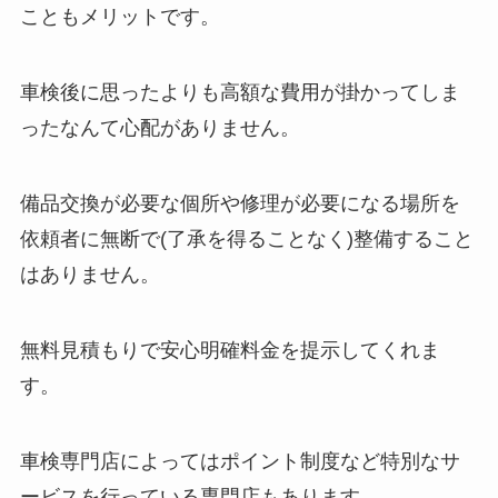
こともメリットです。
車検後に思ったよりも高額な費用が掛かってしま
ったなんて心配がありません。
備品交換が必要な個所や修理が必要になる場所を
依頼者に無断で(了承を得ることなく)整備すること
はありません。
無料見積もりで安心明確料金を提示してくれま
す。
車検専門店によってはポイント制度など特別なサ
ービスを行っている専門店もあります。