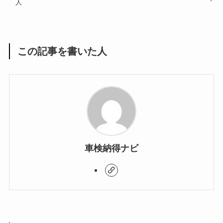
人
この記事を書いた人
車検納得ナビ