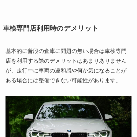
車検専門店利用時のデメリット
基本的に普段の倉庫に問題の無い場合は車検専門
店を利用する際のデメリットはあまりありません
が、走行中に車両の違和感や何か気になることが
ある場合には整備できない可能性があります。