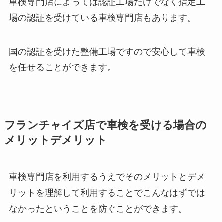
車検専門店によっては認証工場だけでなく指定工
場の認証を受けている車検専門店もあります。
国の認証を受けた整備工場ですので安心して車検
を任せることができます。
フランチャイズ店で車検を受ける場合の
メリットデメリット
車検専門店を利用するうえでそのメリットとデメ
リットを理解して利用することでこんなはずでは
なかったということを防ぐことができます。