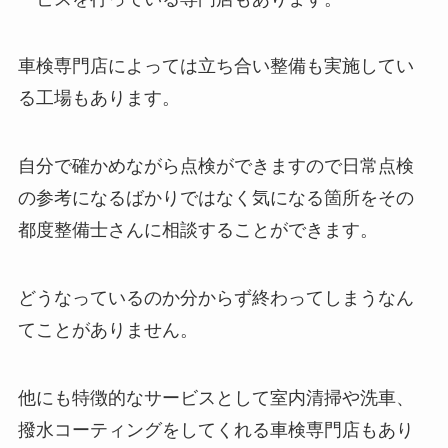
車検専門店によっては立ち合い整備も実施してい
る工場もあります。
自分で確かめながら点検ができますので日常点検
の参考になるばかりではなく気になる箇所をその
都度整備士さんに相談することができます。
どうなっているのか分からず終わってしまうなん
てことがありません。
他にも特徴的なサービスとして室内清掃や洗車、
撥水コーティングをしてくれる車検専門店もあり