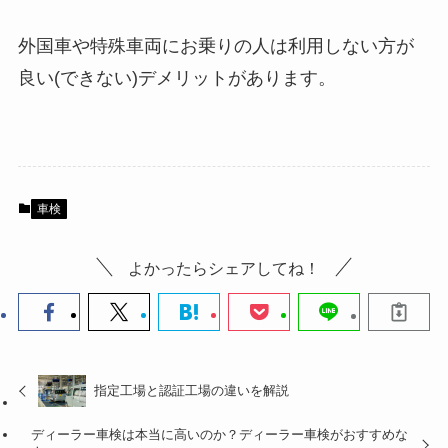
外国車や特殊車両にお乗りの人は利用しない方が
良い(できない)デメリットがあります。
車検
よかったらシェアしてね！
指定工場と認証工場の違いを解説
ディーラー車検は本当に高いのか？ディーラー車検がおすすめな