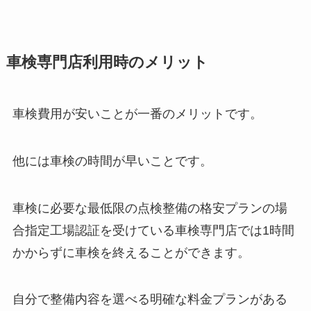
車検専門店利用時のメリット
車検費用が安いことが一番のメリットです。
他には車検の時間が早いことです。
車検に必要な最低限の点検整備の格安プランの場
合指定工場認証を受けている車検専門店では1時間
かからずに車検を終えることができます。
自分で整備内容を選べる明確な料金プランがある