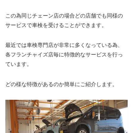
この為同じチェーン店の場合どの店舗でも同様の
サービスで車検を受けることができます。
最近では車検専門店が非常に多くなっている為、
各フランチャイズ店毎に特徴的なサービスを行っ
ています。
どの様な特徴があるのか簡単にご紹介します。