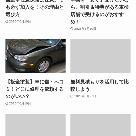
も必ず加入を！その理由と
ら、割引＆特典がある車検
選び方
店舗で受けるのがおすす
め！
2025年6月10日
2025年6月10日
【板金塗装】車に傷・ヘコ
無料見積もりを活用して比
ミ！どこに修理を依頼する
較しよう
のがいい？
2023年6月27日
2025年6月10日