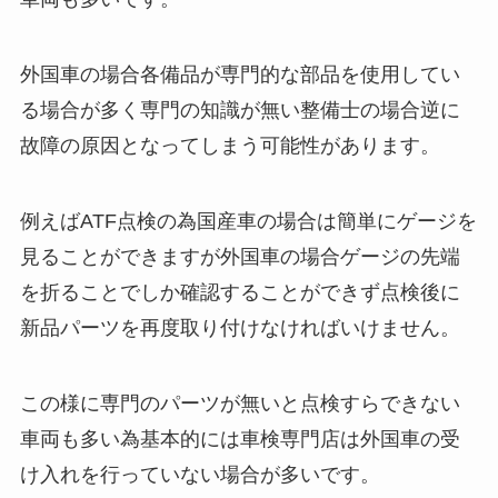
外国車の場合各備品が専門的な部品を使用してい
る場合が多く専門の知識が無い整備士の場合逆に
故障の原因となってしまう可能性があります。
例えばATF点検の為国産車の場合は簡単にゲージを
見ることができますが外国車の場合ゲージの先端
を折ることでしか確認することができず点検後に
新品パーツを再度取り付けなければいけません。
この様に専門のパーツが無いと点検すらできない
車両も多い為基本的には車検専門店は外国車の受
け入れを行っていない場合が多いです。