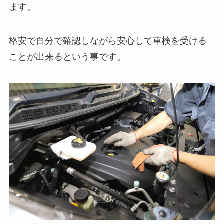
ます。
格安で自分で確認しながら安心して車検を受ける
ことが出来るという事です。