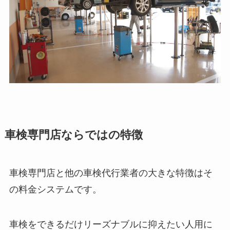
車検専門店ならではの特徴
車検専門店と他の車検代行業者の大きな特徴はそ
の料金システムです。
車検をできるだけリーズナブルに抑えたい人用に