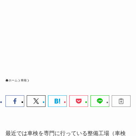
ホーム
車検
最近では車検を専門に行っている整備工場（車検