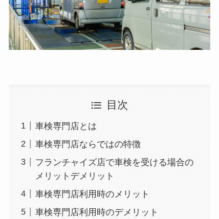
目次
車検専門店とは
車検専門店ならではの特徴
フランチャイズ店で車検を受ける場合の
メリットデメリット
車検専門店利用時のメリット
車検専門店利用時のデメリット