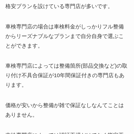
格安プランを設けている専門店が多いです。
車検専門店の場合は車検料金がしっかりフル整備
からリーズナブルなプランまで自分自身で選ぶこ
とができます。
車検専門店によっては整備箇所(部品交換など)の取
り付け不具合保証が10年間保証付きの専門店もあ
ります。
価格が安いから整備が雑で保証なしなんてことは
ありません。