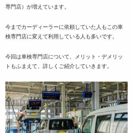
専門店）が増えています。
今までカーディーラーに依頼していた人もこの車
検専門店に変えて利用している人も多いです。
今回は車検専門店について、メリット・デメリッ
トもふまえて、詳しくご紹介していきます。