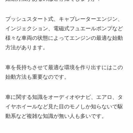
プッシュスタート式、キャブレーターエンジン、
インジェクション、電磁式フュエールポンプなど
様々な車両の状態によってエンジンの最適な始動
方法があります。
車を長持ちさせて最適な環境を作り出すにはこの
始動方法も重要なのです。
車に関する知識をオーディオやナビ、エアロ、タ
イヤホイールなど見た目のモノしか知らないで駆
動系など複雑な知識が無い人も多いです。