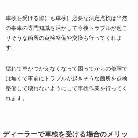
車検を受ける際にも車検に必要な法定点検は当然
の事車の専門知識を活かして今後トラブルが起こ
りそうな箇所の点検整備や交換も行ってくれま
す。
壊れて車がつかえなくなって困ってからの修理で
は無くて事前にトラブルが起きそうな箇所を点検
整備して壊れないようにして車検作業を行ってく
れます。
ディーラーで車検を受ける場合のメリッ