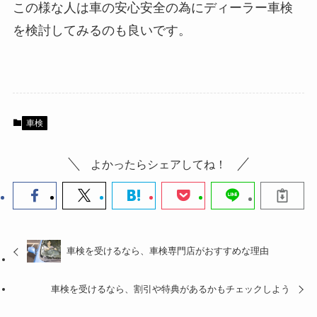
この様な人は車の安心安全の為にディーラー車検
を検討してみるのも良いです。
車検
よかったらシェアしてね！
車検を受けるなら、車検専門店がおすすめな理由
車検を受けるなら、割引や特典があるかもチェックしよう