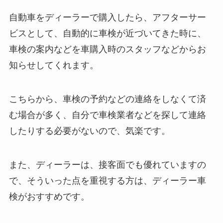
自動車をディーラーで購入したら、アフターサー
ビスとして、自動的に車検が近づいてきた時に、
車検の案内などを車購入時のスタッフなどからお
知らせしてくれます。
こちらから、車検の予約などの連絡をしなくて済
む場合が多く、自分で車検業者などを探して連絡
したりする必要がないので、気楽です。
また、ディーラーは、接客面でも優れていますの
で、そういった点を重視する方は、ディーラー車
検がおすすめです。