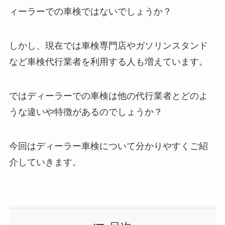
ィーラーでの車検ではないでしょうか？
しかし、現在では車検専門店やガソリンスタンド
など車検代行業者を利用する人も増えています。
ではディーラーでの車検は他の代行業者とどのよ
うな違いや特徴があるのでしょうか？
今回はディーラー車検について分かりやすくご紹
介していきます。