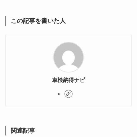
この記事を書いた人
車検納得ナビ
関連記事