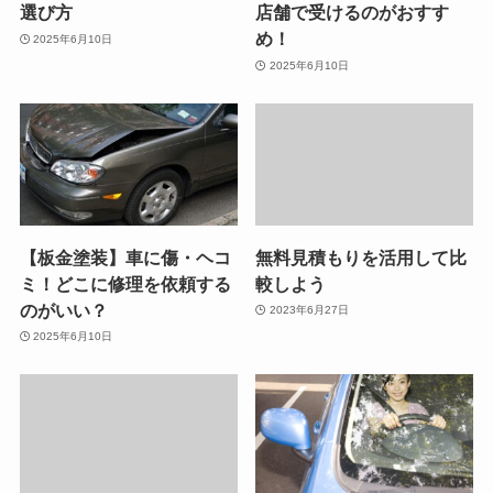
選び方
店舗で受けるのがおすす
め！
2025年6月10日
2025年6月10日
【板金塗装】車に傷・ヘコ
無料見積もりを活用して比
ミ！どこに修理を依頼する
較しよう
のがいい？
2023年6月27日
2025年6月10日