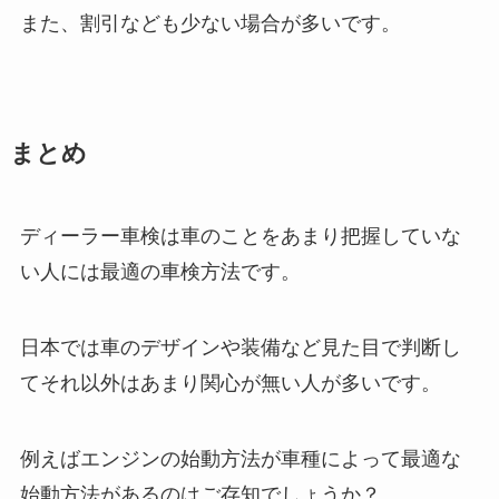
また、割引なども少ない場合が多いです。
まとめ
ディーラー車検は車のことをあまり把握していな
い人には最適の車検方法です。
日本では車のデザインや装備など見た目で判断し
てそれ以外はあまり関心が無い人が多いです。
例えばエンジンの始動方法が車種によって最適な
始動方法があるのはご存知でしょうか？