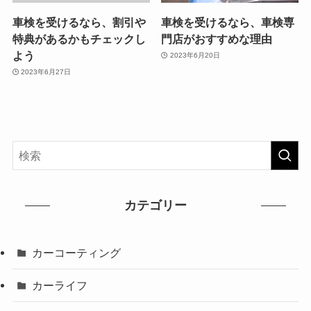
車検を受けるなら、割引や
車検を受けるなら、車検専
特典があるかもチェックし
門店がおすすめな理由
よう
2023年6月20日
2023年6月27日
カテゴリー
カーコーティング
カーライフ