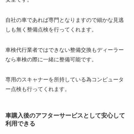
自社の車であれば専門となりますので細かな見逃
しも無く整備点検を行ってくれます。
車検代行業者ではできない整備交換もディーラー
なら車検の際に一緒に整備可能です。
専用のスキャナーを所持している為コンピュータ
ー点検も行ってくれます。
車購入後のアフターサービスとして安心して
利用できる