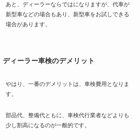
あと、ディーラーならではになりますが、代車が
新型車などの場合もあり、新型車をお試しできる
場合があります。
ディーラー車検のデメリット
やはり、一番のデメリットは、車検費用となりま
す。
部品代、整備代ともに、車検代行業者などよりも
少し割高になるのが一般的です。