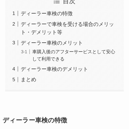
目次
ディーラー車検の特徴
ディーラーで車検を受ける場合のメリッ
ト・デメリット等
ディーラー車検のメリット
車購入後のアフターサービスとして安心
して利用できる
ディーラー車検のデメリット
まとめ
ディーラー車検の特徴