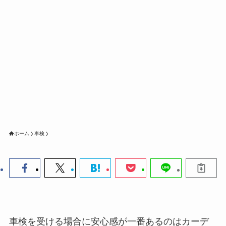
ホーム
車検
車検を受ける場合に安心感が一番あるのはカーデ