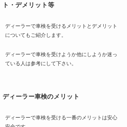
ト・デメリット等
ディーラーで車検を受けるメリットとデメリット
についてもご紹介します。
ディーラーで車検を受けようか他にしようか迷っ
ている人は参考にして下さい。
ディーラー車検のメリット
ディーラーで車検を受ける一番のメリットは安心
安全です。