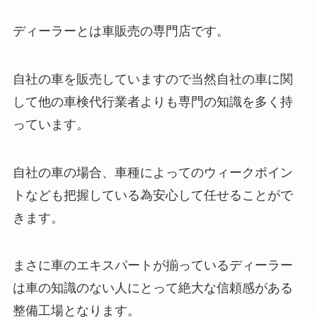
ディーラーとは車販売の専門店です。
自社の車を販売していますので当然自社の車に関
して他の車検代行業者よりも専門の知識を多く持
っています。
自社の車の場合、車種によってのウィークポイン
トなども把握している為安心して任せることがで
きます。
まさに車のエキスパートが揃っているディーラー
は車の知識のない人にとって絶大な信頼感がある
整備工場となります。